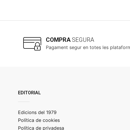
COMPRA
SEGURA
Pagament segur en totes les platafor
EDITORIAL
Edicions del 1979
Política de cookies
Política de privadesa