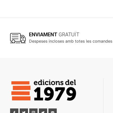
ENVIAMENT
GRATUÏT
Despeses incloses amb totes les comandes