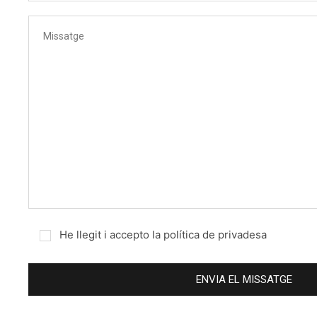
He llegit i accepto la política de privadesa