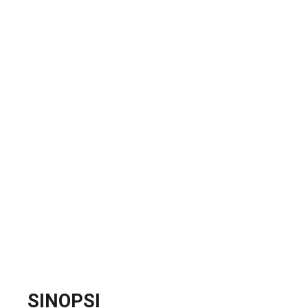
SINOPSI