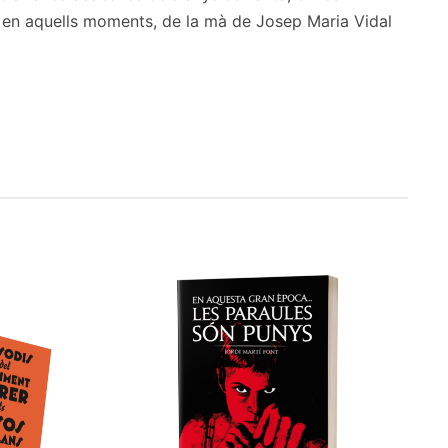
ts en aquells moments, de la mà de Josep Maria Vidal