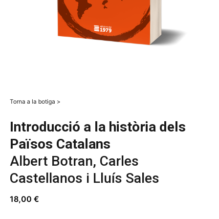
Torna a la botiga >
Introducció a la història dels
Països Catalans
Albert Botran, Carles
Castellanos i Lluís Sales
18,00
€