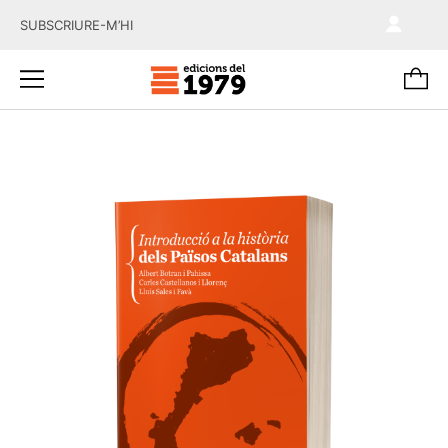
SUBSCRIURE-M’HI