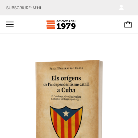
SUBSCRIURE-M’HI