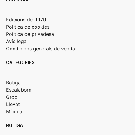
Beltrán
.
Edicions del 1979
Política de cookies
Política de privadesa
Avís legal
Condicions generals de venda
CATEGORIES
Botiga
Escalaborn
Grop
Llevat
Mínima
BOTIGA